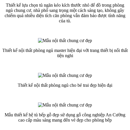
Thiết kế lựa chọn tủ ngăn kéo kích thước nhỏ để đồ trong phòng
ngủ chung cư, nhà phố sang trọng một cách sáng tạo, không gây
chiếm quá nhiều diện tích căn phòng vẫn đảm bảo được tính năng
của tủ.
Thiết kế nội thất phòng ngủ master hiện đại với trang thiết bị nổi thất
tiện nghi
Thiết kế nội thất phòng ngủ cho bé trai đẹp hiện đại
Mẫu thiết kế hệ tủ bếp gỗ đẹp sử dụng gỗ công nghiệp An Cường
cao cấp màu sáng mang đến vẻ đẹp cho phòng bếp