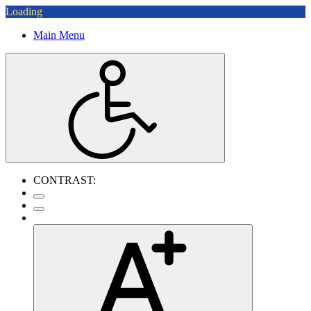
Loading
Main Menu
CONTRAST: