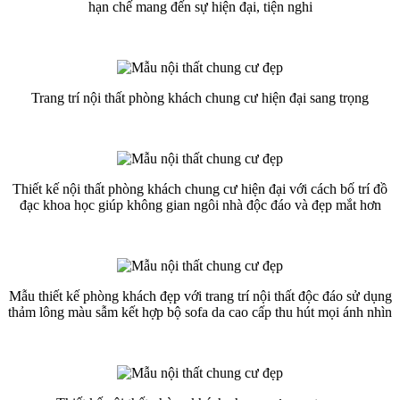
hạn chế mang đến sự hiện đại, tiện nghi
Trang trí nội thất phòng khách chung cư hiện đại sang trọng
Thiết kế nội thất phòng khách chung cư hiện đại với cách bố trí đồ
đạc khoa học giúp không gian ngôi nhà độc đáo và đẹp mắt hơn
Mẫu thiết kế phòng khách đẹp với trang trí nội thất độc đáo sử dụng
thảm lông màu sẫm kết hợp bộ sofa da cao cấp thu hút mọi ánh nhìn