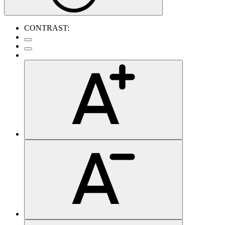
CONTRAST: