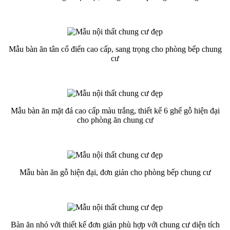
Mẫu bàn ăn tân cổ điển cao cấp, sang trọng cho phòng bếp chung
cư
Mẫu bàn ăn mặt đá cao cấp màu trắng, thiết kế 6 ghế gỗ hiện đại
cho phòng ăn chung cư
Mẫu bàn ăn gỗ hiện đại, đơn giản cho phòng bếp chung cư
Bàn ăn nhỏ với thiết kế đơn giản phù hợp với chung cư diện tích