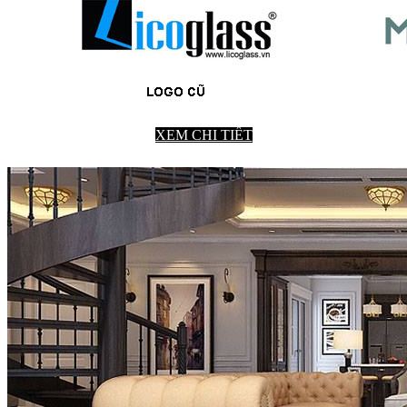
XEM CHI TIẾT