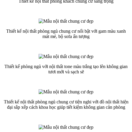
Thiết kế nội thất phòng khách chung cư sang trọng
Thiết kế nội thất phòng ngủ chung cư nổi bật với gam màu xanh
mát mẻ, bộ sofa ấn tượng
Thiết kế phòng ngủ với nội thất tone màu trắng tạo lên không gian
tươi mới và sạch sẽ
Thiết kế nội thất phòng ngủ chung cư tiện nghi với đồ nội thất hiện
đại sắp xếp cách khoa học giúp tiết kiệm không gian căn phòng