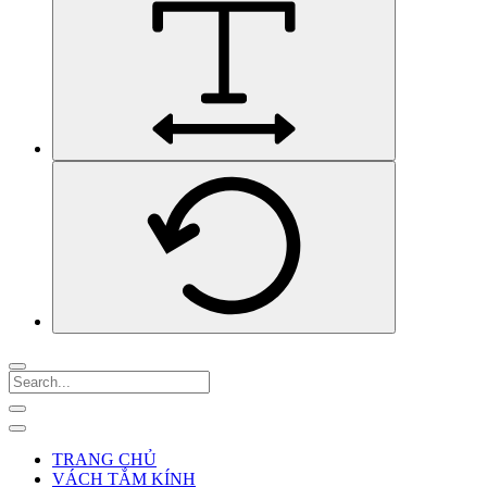
TRANG CHỦ
VÁCH TẮM KÍNH