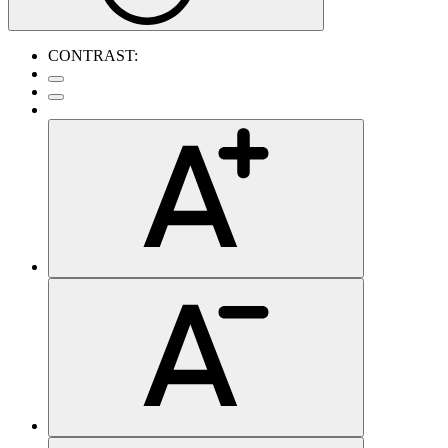
CONTRAST: