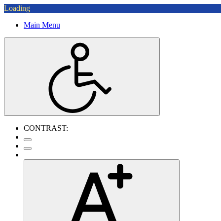
Loading
Main Menu
CONTRAST: