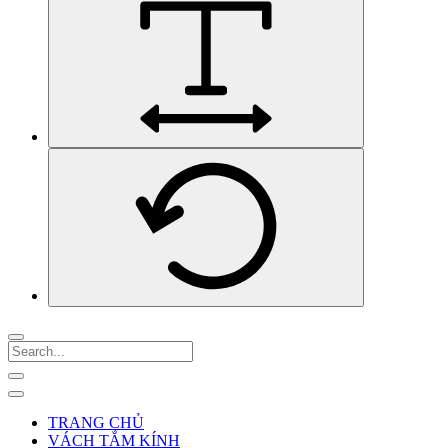
TRANG CHỦ
VÁCH TẮM KÍNH