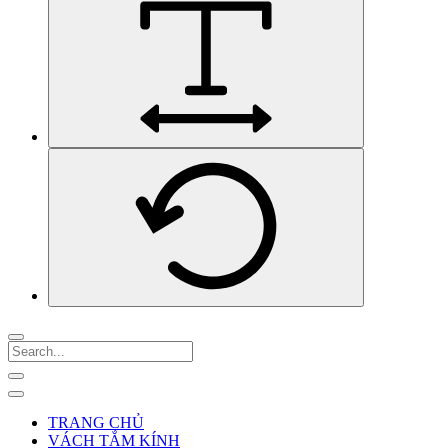
TRANG CHỦ
VÁCH TẮM KÍNH