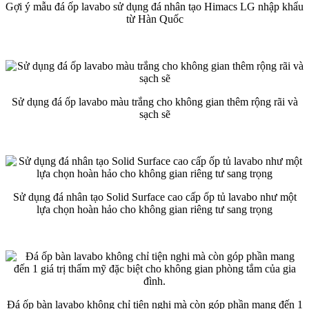
Gợi ý mẫu đá ốp lavabo sử dụng đá nhân tạo Himacs LG nhập khẩu
từ Hàn Quốc
Sử dụng đá ốp lavabo màu trắng cho không gian thêm rộng rãi và
sạch sẽ
Sử dụng đá nhân tạo Solid Surface cao cấp ốp tủ lavabo như một
lựa chọn hoàn hảo cho không gian riêng tư sang trọng
Đá ốp bàn lavabo không chỉ tiện nghi mà còn góp phần mang đến 1