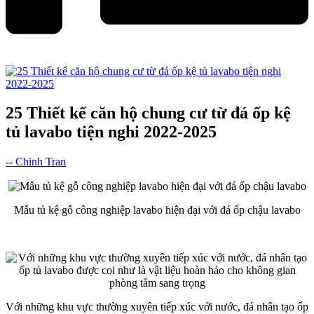
25 Thiết kế căn hộ chung cư từ đá ốp kệ
tủ lavabo tiện nghi 2022-2025
-- Chinh Tran
Mẫu tủ kệ gỗ công nghiệp lavabo hiện đại với đá ốp chậu lavabo
Với những khu vực thường xuyên tiếp xúc với nước, đá nhân tạo ốp