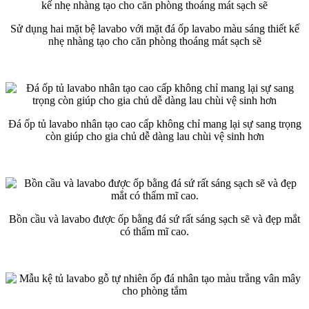
Sử dụng hai mặt bệ lavabo với mặt đá ốp lavabo màu sáng thiết kế
nhẹ nhàng tạo cho căn phòng thoáng mát sạch sẽ
Đá ốp tủ lavabo nhân tạo cao cấp không chỉ mang lại sự sang trọng
còn giúp cho gia chủ dễ dàng lau chùi vệ sinh hơn
Bồn cầu và lavabo được ốp bằng đá sứ rất sáng sạch sẽ và đẹp mắt
có thẩm mĩ cao.