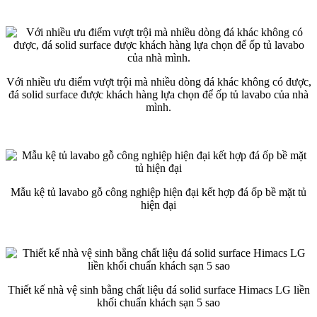
Với nhiều ưu điểm vượt trội mà nhiều dòng đá khác không có được,
đá solid surface được khách hàng lựa chọn để ốp tủ lavabo của nhà
mình.
Mẫu kệ tủ lavabo gỗ công nghiệp hiện đại kết hợp đá ốp bề mặt tủ
hiện đại
Thiết kế nhà vệ sinh bằng chất liệu đá solid surface Himacs LG liền
khối chuẩn khách sạn 5 sao