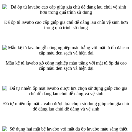
Đá ốp tủ lavabo cao cấp giúp gia chủ dễ dàng lau chùi vệ sinh hơn
trong quá trình sử dụng
Mẫu kệ tủ lavabo gỗ công nghiệp màu trắng với mặt tủ ốp đá cao
cấp màu đen sạch và hiện đại
Đá tự nhiên ốp mặt lavabo được lựa chọn sử dụng giúp cho gia chủ
dễ dàng lau chùi dễ dàng và vệ sinh