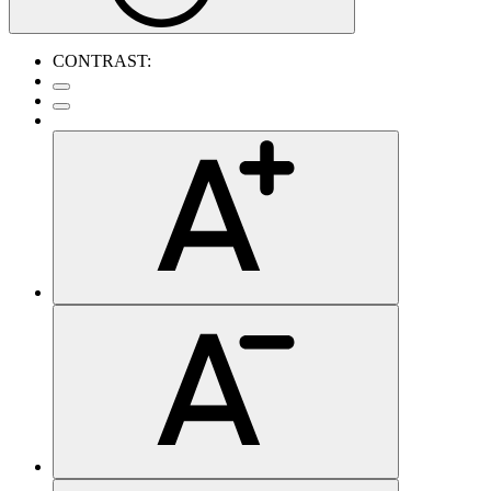
CONTRAST: