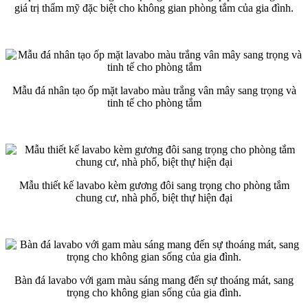
giá trị thẩm mỹ đặc biệt cho không gian phòng tắm của gia đình.
Mẫu đá nhân tạo ốp mặt lavabo màu trắng vân mây sang trọng và
tinh tế cho phòng tắm
Mẫu thiết kế lavabo kèm gương đôi sang trọng cho phòng tắm
chung cư, nhà phố, biệt thự hiện đại
Bàn đá lavabo với gam màu sáng mang đến sự thoáng mát, sang
trọng cho không gian sống của gia đình.