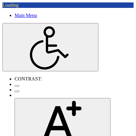
Loading
Main Menu
CONTRAST: