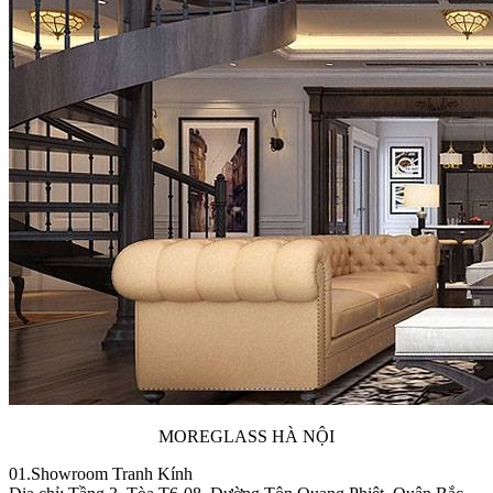
MOREGLASS HÀ NỘI
01.Showroom Tranh Kính