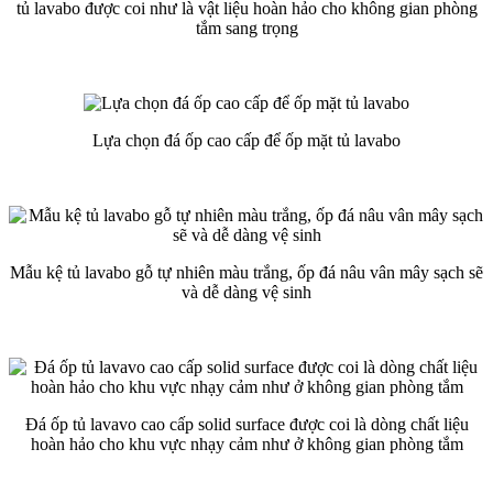
tủ lavabo được coi như là vật liệu hoàn hảo cho không gian phòng
tắm sang trọng
Lựa chọn đá ốp cao cấp để ốp mặt tủ lavabo
Mẫu kệ tủ lavabo gỗ tự nhiên màu trắng, ốp đá nâu vân mây sạch sẽ
và dễ dàng vệ sinh
Đá ốp tủ lavavo cao cấp solid surface được coi là dòng chất liệu
hoàn hảo cho khu vực nhạy cảm như ở không gian phòng tắm