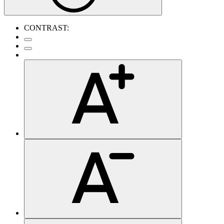
CONTRAST: