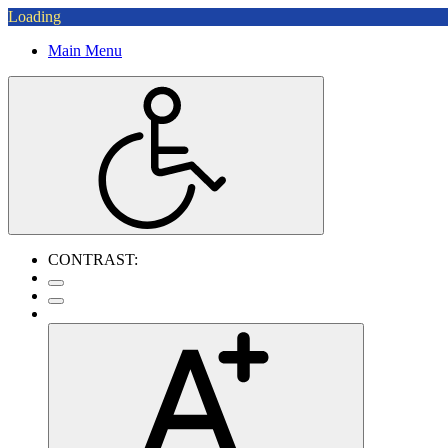
Loading
Main Menu
CONTRAST: