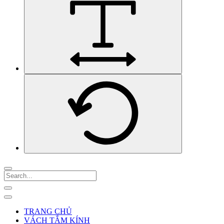
TRANG CHỦ
VÁCH TẮM KÍNH