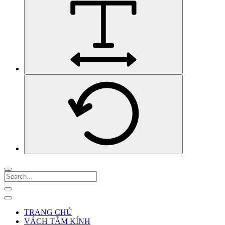
TRANG CHỦ
VÁCH TẮM KÍNH