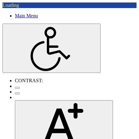
Loading
Main Menu
CONTRAST: