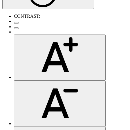
CONTRAST: