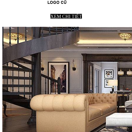
XEM CHI TIẾT