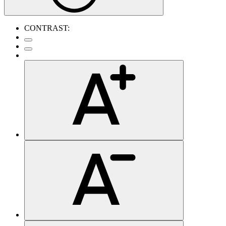
CONTRAST: