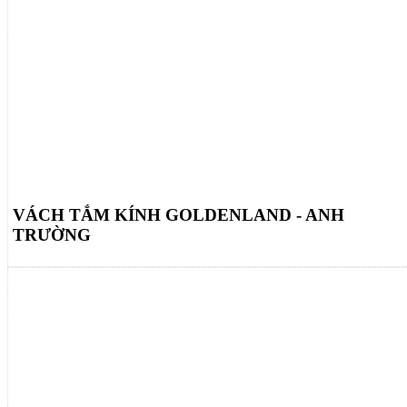
VÁCH TẮM KÍNH GOLDENLAND - ANH
TRƯỜNG