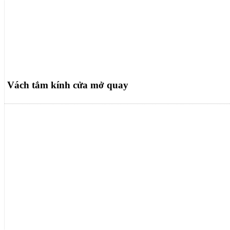
Vách tắm kính cửa mở quay