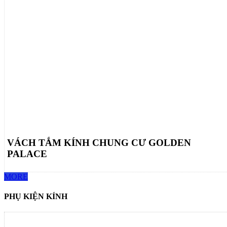
VÁCH TẮM KÍNH CHUNG CƯ GOLDEN
PALACE
MORE
PHỤ KIỆN KÍNH