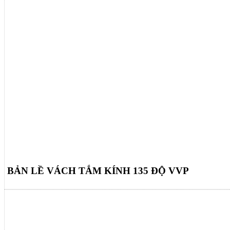
BẢN LỀ VÁCH TẮM KÍNH 135 ĐỘ VVP