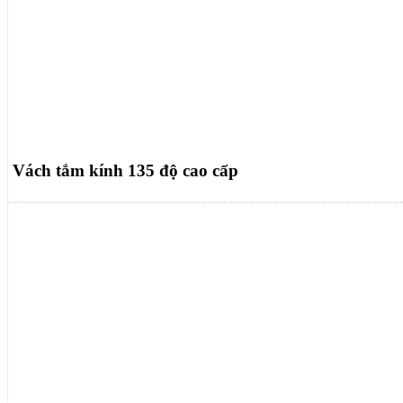
Vách tắm kính 135 độ cao cấp