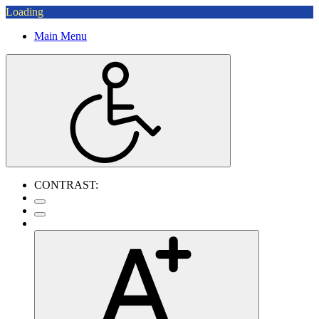
Loading
Main Menu
CONTRAST: