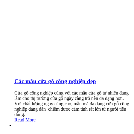
Các mẫu cửa gỗ công nghiệp đẹp
Cửa gỗ công nghiệp cùng với các mẫu cửa gỗ tự nhiên đang
làm cho thị trường cửa gỗ ngày càng trở nên đa dạng hơn.
Với chất lượng ngày càng cao, mẫu mã đa dạng cửa gỗ công
nghiệp đang dần chiếm được cảm tình rất lớn từ người tiêu
dùng.
Read More