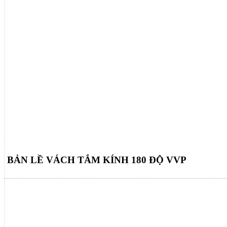
BẢN LỀ VÁCH TẮM KÍNH 180 ĐỘ VVP