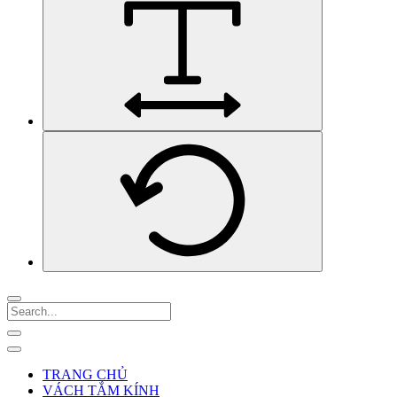
TRANG CHỦ
VÁCH TẮM KÍNH