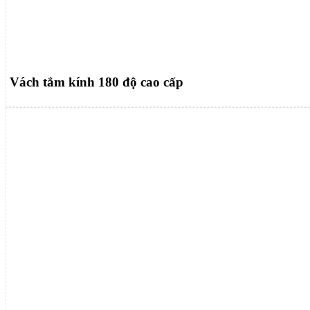
Vách tắm kính 180 độ cao cấp