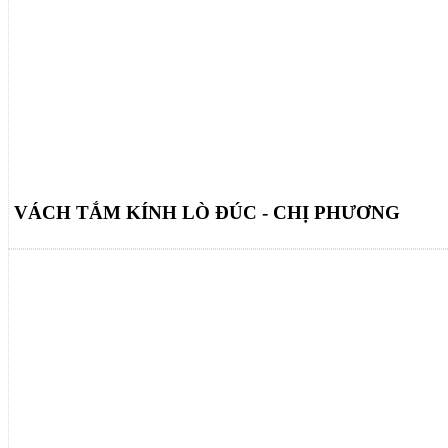
VÁCH TẮM KÍNH LÒ ĐÚC - CHỊ PHƯƠNG