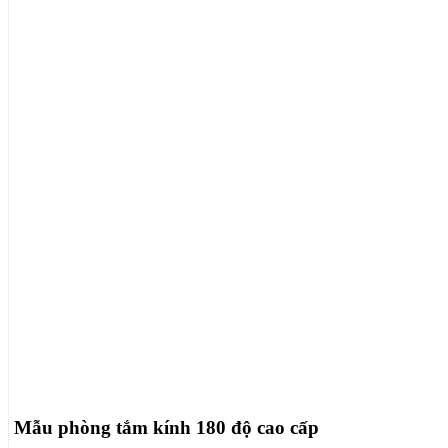
Mẫu phòng tắm kính 180 độ cao cấp