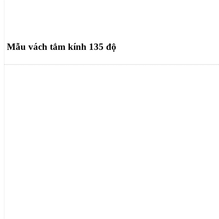
Mẫu vách tắm kính 135 độ