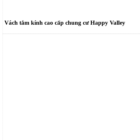
Vách tắm kính cao cấp chung cư Happy Valley