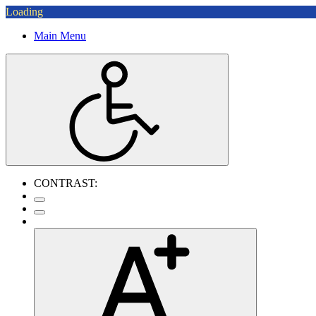
Loading
Main Menu
CONTRAST: