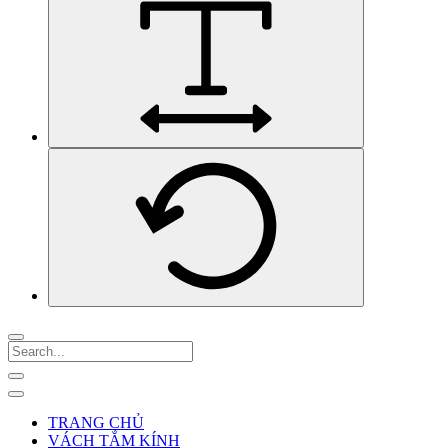
TRANG CHỦ
VÁCH TẮM KÍNH