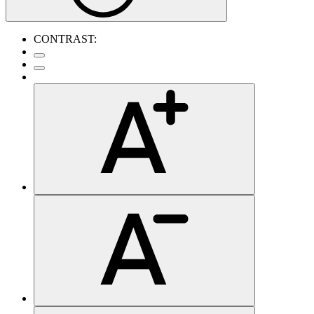
CONTRAST: