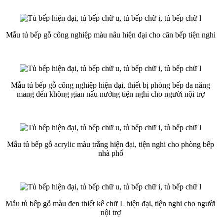
Mẫu tủ bếp gỗ công nghiệp màu nâu hiện đại cho căn bếp tiện nghi
Mẫu tủ bếp gỗ công nghiệp hiện đại, thiết bị phòng bếp đa năng
mang đến không gian nấu nướng tiện nghi cho người nội trợ
Mẫu tủ bếp gỗ acrylic màu trắng hiện đại, tiện nghi cho phòng bếp
nhà phố
Mẫu tủ bếp gỗ màu đen thiết kế chữ L hiện đại, tiện nghi cho người
nội trợ