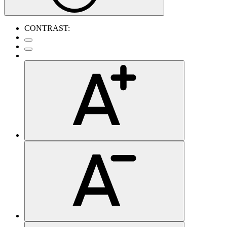
CONTRAST: