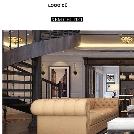
XEM CHI TIẾT