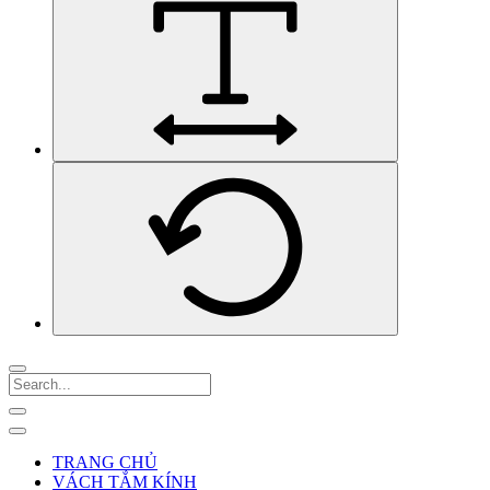
TRANG CHỦ
VÁCH TẮM KÍNH