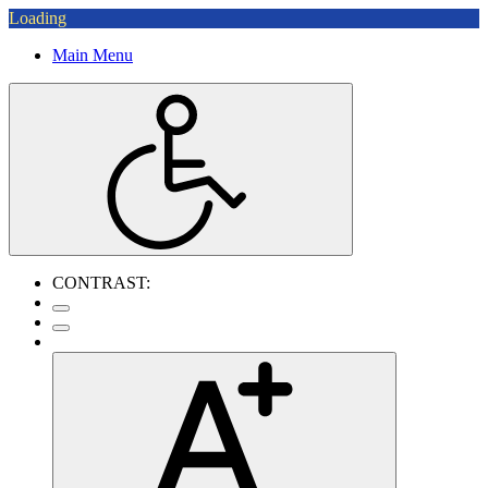
Loading
Main Menu
CONTRAST: